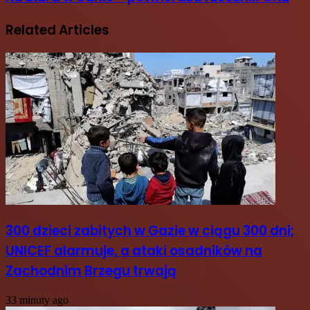
Related Articles
300 dzieci zabitych w Gazie w ciągu 300 dni;
UNICEF alarmuje, a ataki osadników na
Zachodnim Brzegu trwają
33 minuty ago