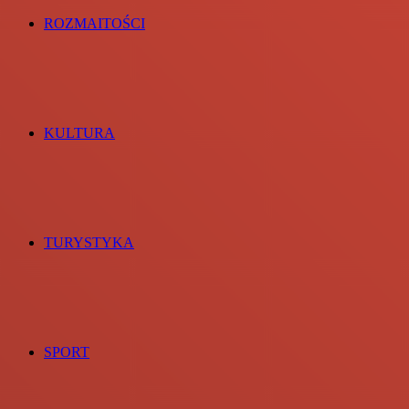
ROZMAITOŚCI
KULTURA
TURYSTYKA
SPORT