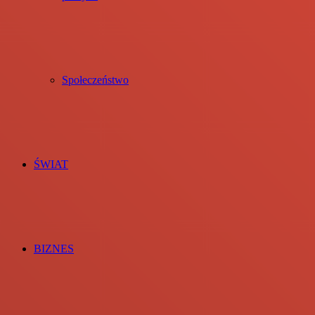
Społeczeństwo
ŚWIAT
BIZNES