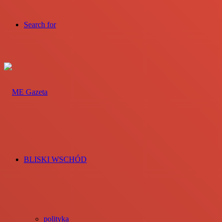
Search for
BLISKI WSCHÓD
polityka