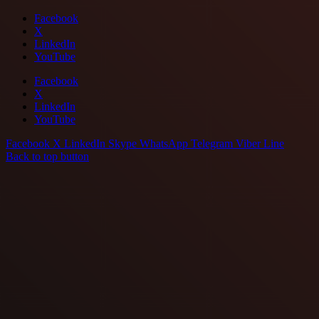
Facebook
X
LinkedIn
YouTube
Facebook
X
LinkedIn
YouTube
Facebook
X
LinkedIn
Skype
WhatsApp
Telegram
Viber
Line
Back to top button