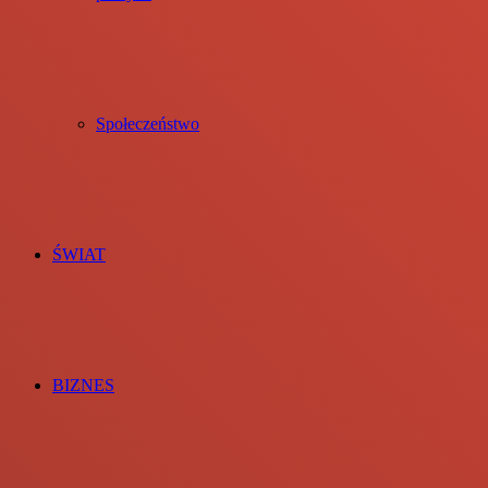
Społeczeństwo
ŚWIAT
BIZNES