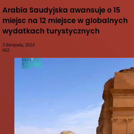
Arabia Saudyjska awansuje o 15
miejsc na 12 miejsce w globalnych
wydatkach turystycznych
3 listopada, 2024
662