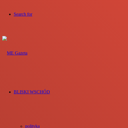
Search for
BLISKI WSCHÓD
polityka