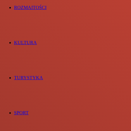
ROZMAITOŚCI
KULTURA
TURYSTYKA
SPORT