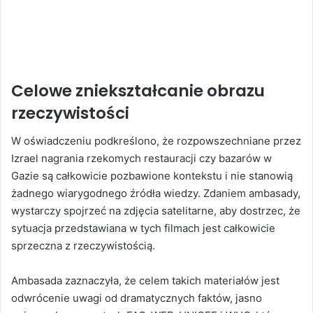
Celowe zniekształcanie obrazu
rzeczywistości
W oświadczeniu podkreślono, że rozpowszechniane przez
Izrael nagrania rzekomych restauracji czy bazarów w
Gazie są całkowicie pozbawione kontekstu i nie stanowią
żadnego wiarygodnego źródła wiedzy. Zdaniem ambasady,
wystarczy spojrzeć na zdjęcia satelitarne, aby dostrzec, że
sytuacja przedstawiana w tych filmach jest całkowicie
sprzeczna z rzeczywistością.
Ambasada zaznaczyła, że celem takich materiałów jest
odwrócenie uwagi od dramatycznych faktów, jasno