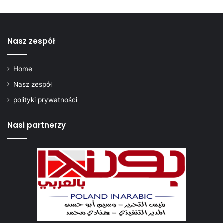
Nasz zespół
Home
Nasz zespół
polityki prywatności
Nasi partnerzy