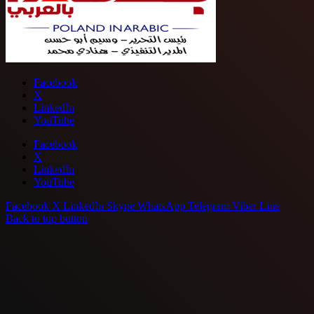
Facebook
X
LinkedIn
YouTube
Facebook
X
LinkedIn
YouTube
Facebook
X
LinkedIn
Skype
WhatsApp
Telegram
Viber
Line
Back to top button