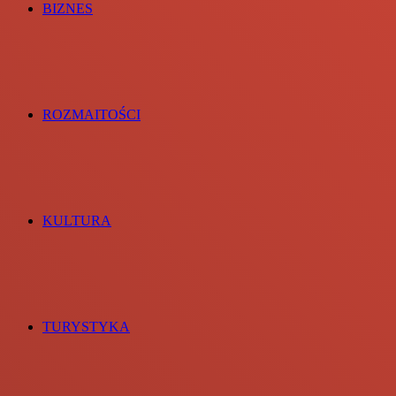
BIZNES
ROZMAITOŚCI
KULTURA
TURYSTYKA