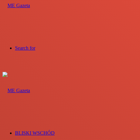
Search for
BLISKI WSCHÓD