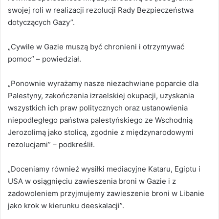
swojej roli w realizacji rezolucji Rady Bezpieczeństwa
dotyczących Gazy”.
„Cywile w Gazie muszą być chronieni i otrzymywać
pomoc” – powiedział.
„Ponownie wyrażamy nasze niezachwiane poparcie dla
Palestyny, zakończenia izraelskiej okupacji, uzyskania
wszystkich ich praw politycznych oraz ustanowienia
niepodległego państwa palestyńskiego ze Wschodnią
Jerozolimą jako stolicą, zgodnie z międzynarodowymi
rezolucjami” – podkreślił.
„Doceniamy również wysiłki mediacyjne Kataru, Egiptu i
USA w osiągnięciu zawieszenia broni w Gazie i z
zadowoleniem przyjmujemy zawieszenie broni w Libanie
jako krok w kierunku deeskalacji”.