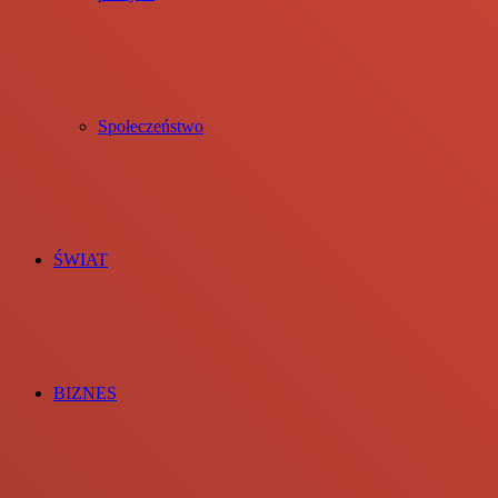
Społeczeństwo
ŚWIAT
BIZNES