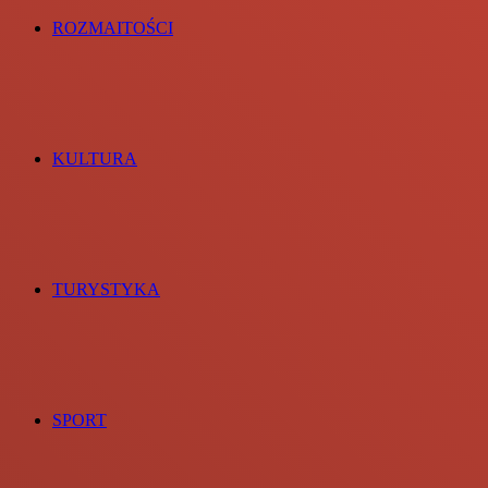
ROZMAITOŚCI
KULTURA
TURYSTYKA
SPORT