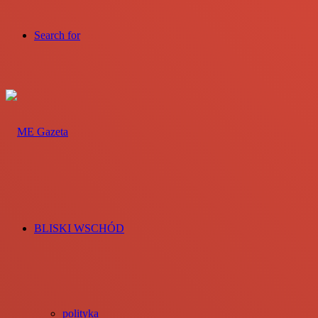
Search for
BLISKI WSCHÓD
polityka