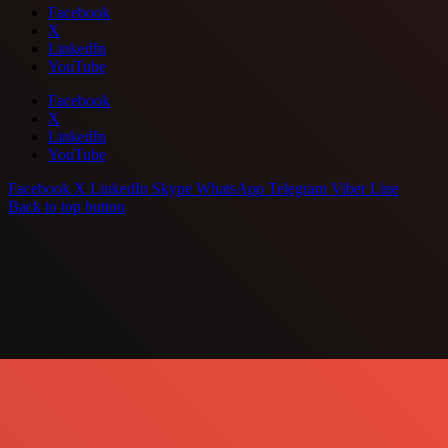
Facebook
X
LinkedIn
YouTube
Facebook
X
LinkedIn
YouTube
Facebook
X
LinkedIn
Skype
WhatsApp
Telegram
Viber
Line
Back to top button