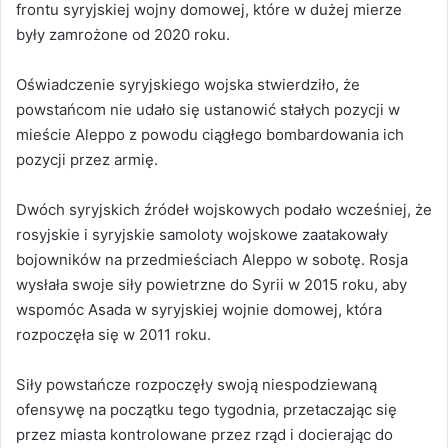
frontu syryjskiej wojny domowej, które w dużej mierze
były zamrożone od 2020 roku.
Oświadczenie syryjskiego wojska stwierdziło, że
powstańcom nie udało się ustanowić stałych pozycji w
mieście Aleppo z powodu ciągłego bombardowania ich
pozycji przez armię.
Dwóch syryjskich źródeł wojskowych podało wcześniej, że
rosyjskie i syryjskie samoloty wojskowe zaatakowały
bojowników na przedmieściach Aleppo w sobotę. Rosja
wysłała swoje siły powietrzne do Syrii w 2015 roku, aby
wspomóc Asada w syryjskiej wojnie domowej, która
rozpoczęła się w 2011 roku.
Siły powstańcze rozpoczęły swoją niespodziewaną
ofensywę na początku tego tygodnia, przetaczając się
przez miasta kontrolowane przez rząd i docierając do