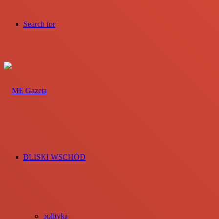
Search for
BLISKI WSCHÓD
polityka