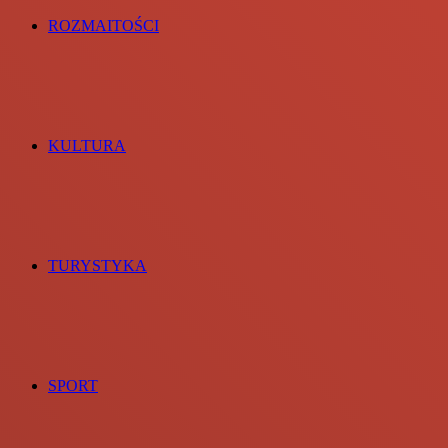
ROZMAITOŚCI
KULTURA
TURYSTYKA
SPORT