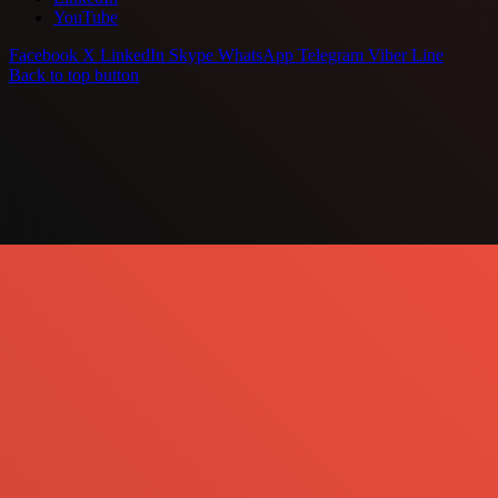
YouTube
Facebook
X
LinkedIn
Skype
WhatsApp
Telegram
Viber
Line
Back to top button