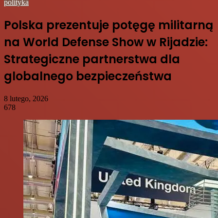
polityka
Polska prezentuje potęgę militarną
na World Defense Show w Rijadzie:
Strategiczne partnerstwa dla
globalnego bezpieczeństwa
8 lutego, 2026
678