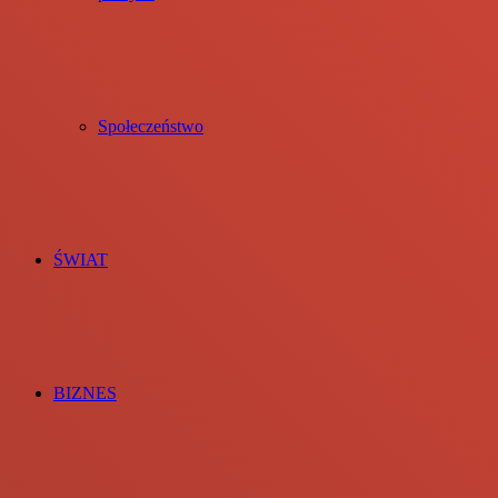
Społeczeństwo
ŚWIAT
BIZNES