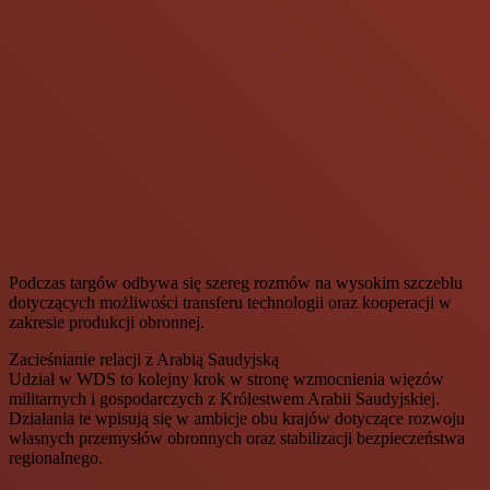
Podczas targów odbywa się szereg rozmów na wysokim szczeblu
dotyczących możliwości transferu technologii oraz kooperacji w
zakresie produkcji obronnej.
Zacieśnianie relacji z Arabią Saudyjską
Udział w WDS to kolejny krok w stronę wzmocnienia więzów
militarnych i gospodarczych z Królestwem Arabii Saudyjskiej.
Działania te wpisują się w ambicje obu krajów dotyczące rozwoju
własnych przemysłów obronnych oraz stabilizacji bezpieczeństwa
regionalnego.