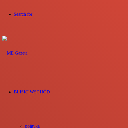
Search for
BLISKI WSCHÓD
polityka