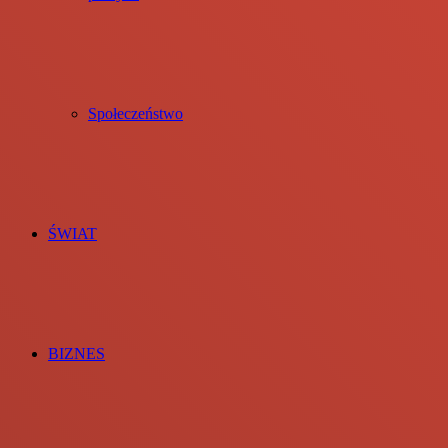
Społeczeństwo
ŚWIAT
BIZNES