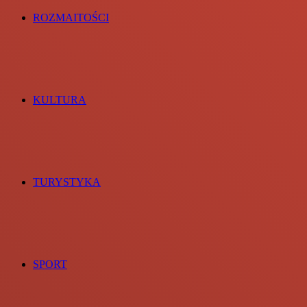
ROZMAITOŚCI
KULTURA
TURYSTYKA
SPORT