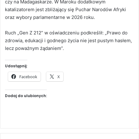
czy na Madagaskarze. W Maroku dodatkowym
katalizatorem jest zbliżający się Puchar Narodów Afryki
oraz wybory parlamentarne w 2026 roku.
Ruch „Gen Z 212” w oświadczeniu podkreślił: „Prawo do
zdrowia, edukacji i godnego życia nie jest pustym hasłem,
lecz poważnym żądaniem”.
Udostępnij:
Facebook
X
Dodaj do ulubionych: