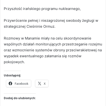
Przyszłość irańskiego programu nuklearnego,
Przywrócenie pełnej i niezagrożonej swobody żeglugi w
strategicznej Cieśninie Ormuz.
Rozmowy w Manamie miały na celu skoordynowanie
wspólnych działań monitorujących przestrzeganie rozejmu
oraz wzmocnienie systemów obrony przeciwrakietowej na
wypadek ewentualnego załamania się rozmów
pokojowych.
Udostępnij:
Facebook
X
Dodaj do ulubionych: