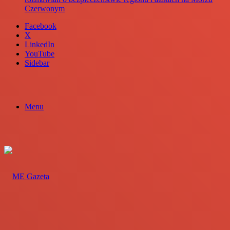
Czerwonym
Facebook
X
LinkedIn
YouTube
Sidebar
Menu