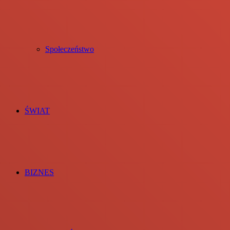
Społeczeństwo
ŚWIAT
BIZNES