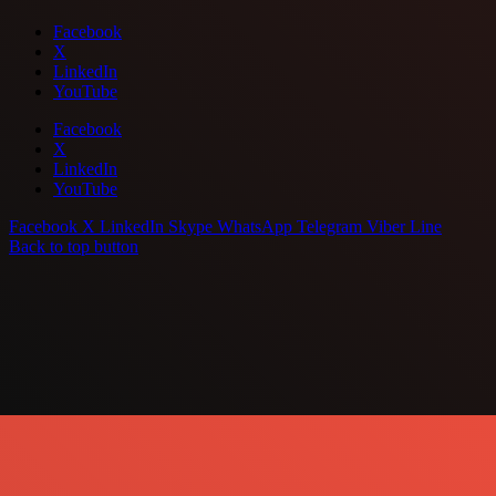
Facebook
X
LinkedIn
YouTube
Facebook
X
LinkedIn
YouTube
Facebook
X
LinkedIn
Skype
WhatsApp
Telegram
Viber
Line
Back to top button