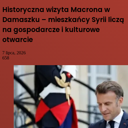
Historyczna wizyta Macrona w
Damaszku – mieszkańcy Syrii liczą
na gospodarcze i kulturowe
otwarcie
7 lipca, 2026
658