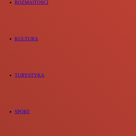
ROZMAITOŚCI
KULTURA
TURYSTYKA
SPORT