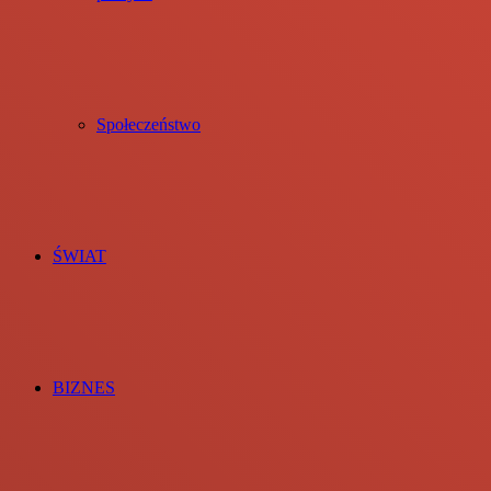
Społeczeństwo
ŚWIAT
BIZNES