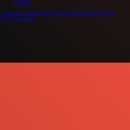
YouTube
Facebook
X
LinkedIn
Skype
WhatsApp
Telegram
Viber
Line
Back to top button