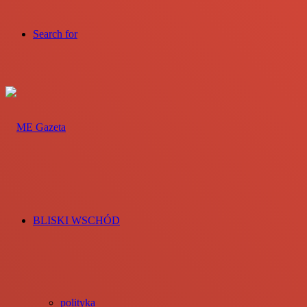
Search for
BLISKI WSCHÓD
polityka