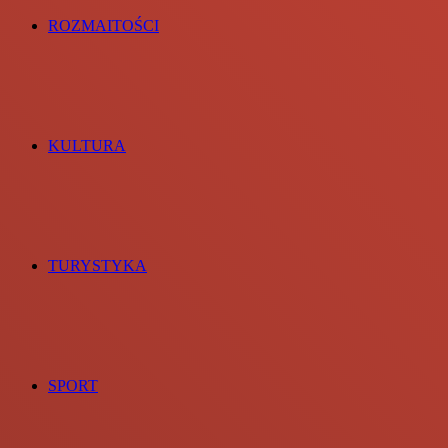
ROZMAITOŚCI
KULTURA
TURYSTYKA
SPORT