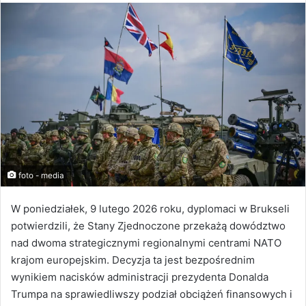
foto - media
W poniedziałek, 9 lutego 2026 roku, dyplomaci w Brukseli
potwierdzili, że Stany Zjednoczone przekażą dowództwo
nad dwoma strategicznymi regionalnymi centrami NATO
krajom europejskim. Decyzja ta jest bezpośrednim
wynikiem nacisków administracji prezydenta Donalda
Trumpa na sprawiedliwszy podział obciążeń finansowych i