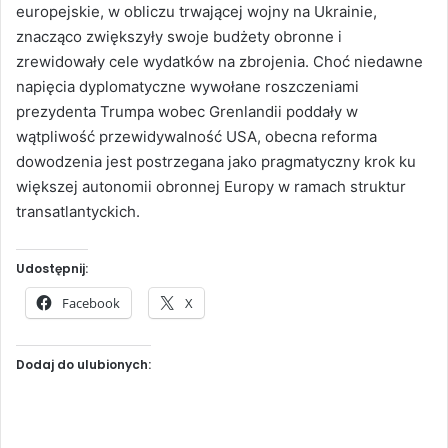
europejskie, w obliczu trwającej wojny na Ukrainie,
znacząco zwiększyły swoje budżety obronne i
zrewidowały cele wydatków na zbrojenia. Choć niedawne
napięcia dyplomatyczne wywołane roszczeniami
prezydenta Trumpa wobec Grenlandii poddały w
wątpliwość przewidywalność USA, obecna reforma
dowodzenia jest postrzegana jako pragmatyczny krok ku
większej autonomii obronnej Europy w ramach struktur
transatlantyckich.
Udostępnij:
Facebook
X
Dodaj do ulubionych: