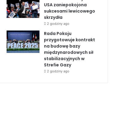
USA zaniepokojona
sukcesami lewicowego
skrzydła
2 godziny ago
Rada Pokoju
przygotowuje kontrakt
na budowę bazy
międzynarodowych sił
stabilizacyjnych w
Strefie Gazy
2 godziny ago