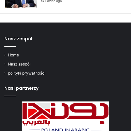
1 dzień ago
Nasz zespół
Home
Nasz zespół
polityki prywatności
Nasi partnerzy