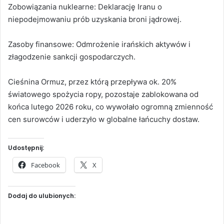
Zobowiązania nuklearne: Deklarację Iranu o
niepodejmowaniu prób uzyskania broni jądrowej.
Zasoby finansowe: Odmrożenie irańskich aktywów i
złagodzenie sankcji gospodarczych.
Cieśnina Ormuz, przez którą przepływa ok. 20%
światowego spożycia ropy, pozostaje zablokowana od
końca lutego 2026 roku, co wywołało ogromną zmienność
cen surowców i uderzyło w globalne łańcuchy dostaw.
Udostępnij:
Facebook
X
Dodaj do ulubionych: