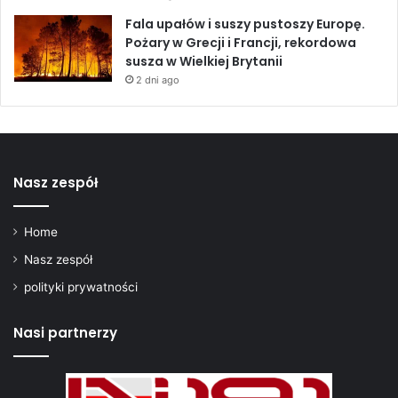
Fala upałów i suszy pustoszy Europę.
Pożary w Grecji i Francji, rekordowa
susza w Wielkiej Brytanii
2 dni ago
Nasz zespół
Home
Nasz zespół
polityki prywatności
Nasi partnerzy