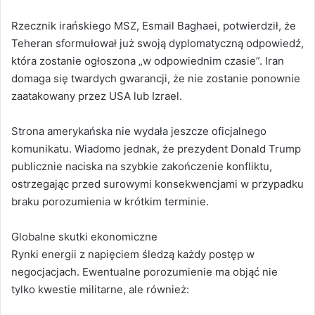
Rzecznik irańskiego MSZ, Esmail Baghaei, potwierdził, że
Teheran sformułował już swoją dyplomatyczną odpowiedź,
która zostanie ogłoszona „w odpowiednim czasie”. Iran
domaga się twardych gwarancji, że nie zostanie ponownie
zaatakowany przez USA lub Izrael.
Strona amerykańska nie wydała jeszcze oficjalnego
komunikatu. Wiadomo jednak, że prezydent Donald Trump
publicznie naciska na szybkie zakończenie konfliktu,
ostrzegając przed surowymi konsekwencjami w przypadku
braku porozumienia w krótkim terminie.
Globalne skutki ekonomiczne
Rynki energii z napięciem śledzą każdy postęp w
negocjacjach. Ewentualne porozumienie ma objąć nie
tylko kwestie militarne, ale również: