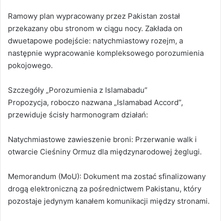
Ramowy plan wypracowany przez Pakistan został
przekazany obu stronom w ciągu nocy. Zakłada on
dwuetapowe podejście: natychmiastowy rozejm, a
następnie wypracowanie kompleksowego porozumienia
pokojowego.
Szczegóły „Porozumienia z Islamabadu”
Propozycja, roboczo nazwana „Islamabad Accord”,
przewiduje ścisły harmonogram działań:
Natychmiastowe zawieszenie broni: Przerwanie walk i
otwarcie Cieśniny Ormuz dla międzynarodowej żeglugi.
Memorandum (MoU): Dokument ma zostać sfinalizowany
drogą elektroniczną za pośrednictwem Pakistanu, który
pozostaje jedynym kanałem komunikacji między stronami.