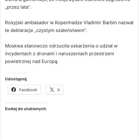
„przez lata”.
Rosyjski ambasador w Kopenhadze Vladimir Barbin nazwał
te deklaracje „czystym szaleństwem”.
Moskwa stanowczo odrzuciła oskarżenia o udział w
incydentach z dronami i naruszeniach przestrzeni
powietrznej nad Europą.
Udostępnij:
Facebook
X
Dodaj do ulubionych: