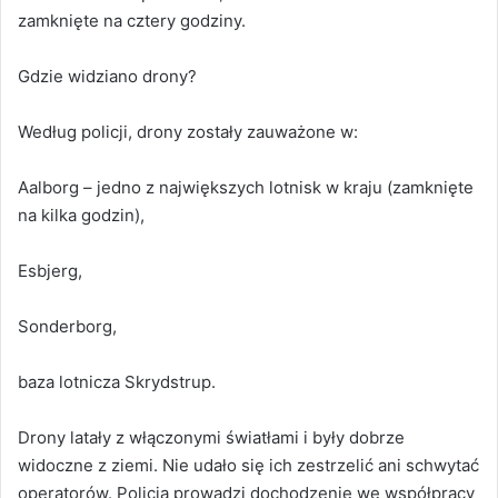
zamknięte na cztery godziny.
Gdzie widziano drony?
Według policji, drony zostały zauważone w:
Aalborg – jedno z największych lotnisk w kraju (zamknięte
na kilka godzin),
Esbjerg,
Sonderborg,
baza lotnicza Skrydstrup.
Drony latały z włączonymi światłami i były dobrze
widoczne z ziemi. Nie udało się ich zestrzelić ani schwytać
operatorów. Policja prowadzi dochodzenie we współpracy