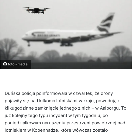
foto - media
Duńska policja poinformowała w czwartek, że drony
pojawiły się nad kilkoma lotniskami w kraju, powodując
kilkugodzinne zamknięcie jednego z nich – w Aalborgu. To
już kolejny tego typu incydent w tym tygodniu, po
poniedziałkowym naruszeniu przestrzeni powietrznej nad
lotniskiem w Kopenhadze, które wówczas zostało