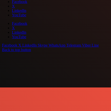
Facebook
X
LinkedIn
YouTube
Facebook
X
LinkedIn
YouTube
Facebook
X
LinkedIn
Skype
WhatsApp
Telegram
Viber
Line
Back to top button