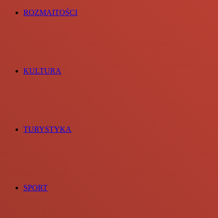
ROZMAITOŚCI
KULTURA
TURYSTYKA
SPORT