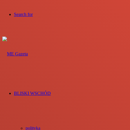
Search for
BLISKI WSCHÓD
polityka