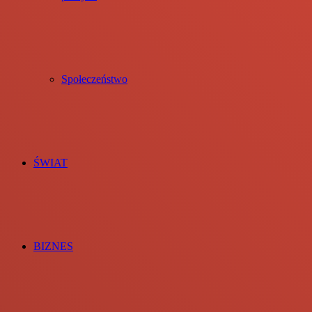
Społeczeństwo
ŚWIAT
BIZNES