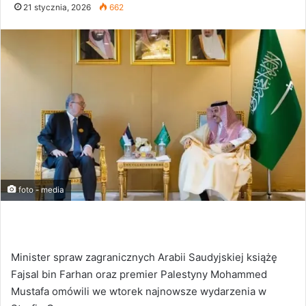
21 stycznia, 2026
662
foto - media
Minister spraw zagranicznych Arabii Saudyjskiej książę
Fajsal bin Farhan oraz premier Palestyny Mohammed
Mustafa omówili we wtorek najnowsze wydarzenia w