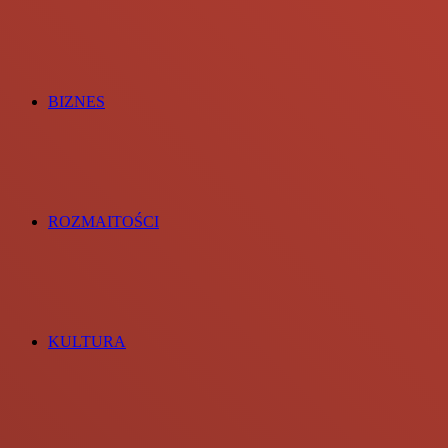
BIZNES
ROZMAITOŚCI
KULTURA