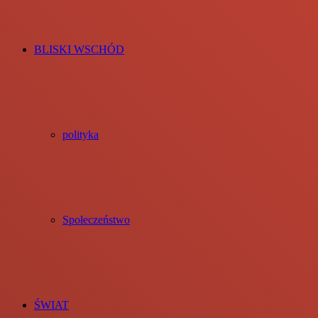
BLISKI WSCHÓD
polityka
Społeczeństwo
ŚWIAT