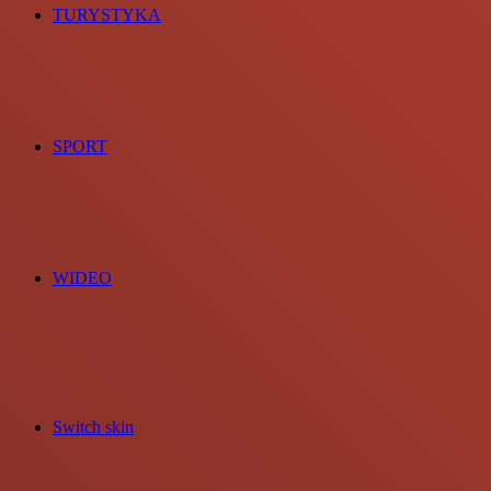
TURYSTYKA
SPORT
WIDEO
Switch skin