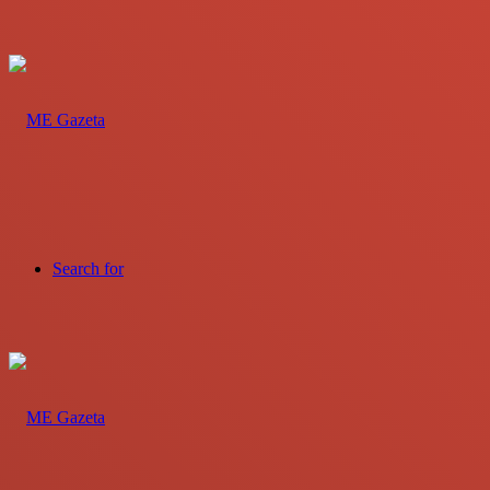
Search for