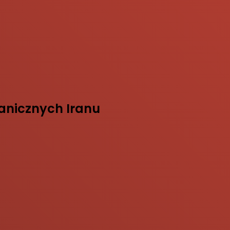
ranicznych Iranu