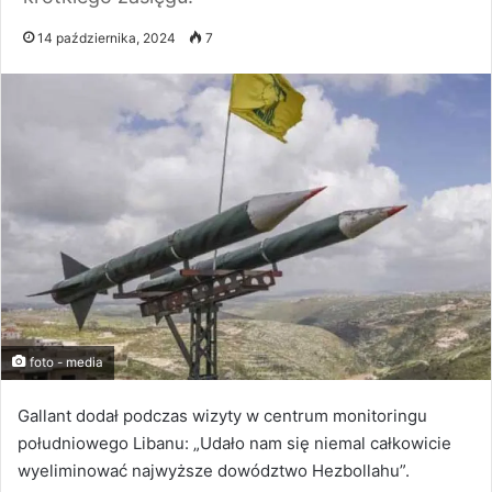
14 października, 2024
7
foto - media
Gallant dodał podczas wizyty w centrum monitoringu
południowego Libanu: „Udało nam się niemal całkowicie
wyeliminować najwyższe dowództwo Hezbollahu”.