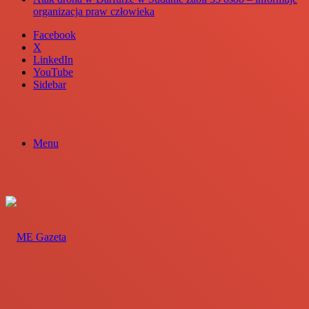
organizacja praw człowieka
Facebook
X
LinkedIn
YouTube
Sidebar
Menu