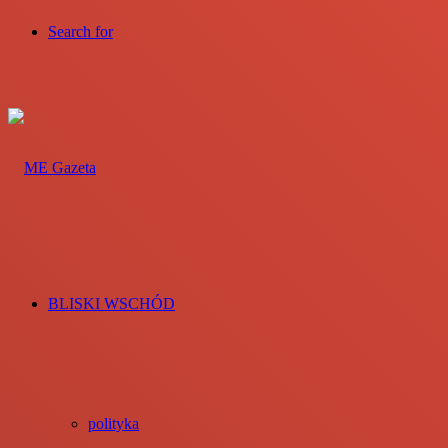
Search for
BLISKI WSCHÓD
polityka