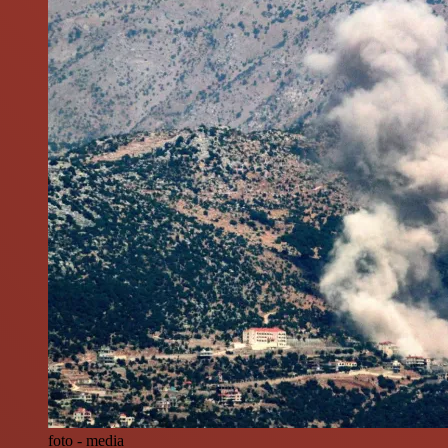
foto - media