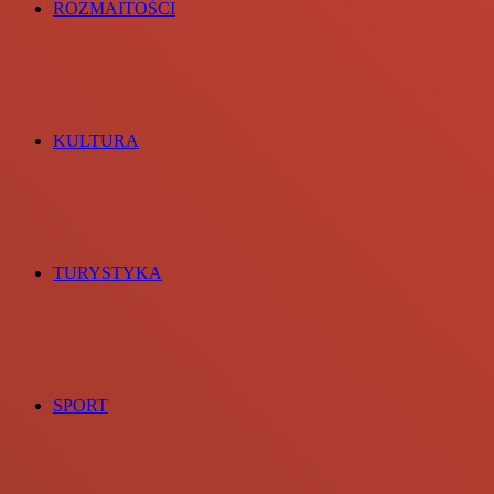
ROZMAITOŚCI
KULTURA
TURYSTYKA
SPORT