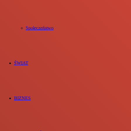
Społeczeństwo
ŚWIAT
BIZNES