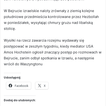
W Bejrucie izraelskie naloty zrównały z ziemią kolejne
południowe przedmieścia kontrolowane przez Hezbollah
w poniedziałek, wysyłając chmury gruzu nad libańską
stolicę.
Wysiłki na rzecz zawarcia rozejmu wydawały się
postępować w zeszłym tygodniu, kiedy mediator USA
Amos Hochstein ogłosił znaczący postęp po rozmowach w
Bejrucie, zanim odbył spotkania w Izraelu, a następnie
wrócił do Waszyngtonu
Udostępnij:
Facebook
X
Dodaj do ulubionych: