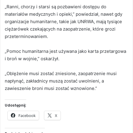
„Ranni, chorzy i starsi są pozbawieni dostępu do
materiałów medycznych i opieki,” powiedział, nawet gdy
organizacje humanitarne, takie jak UNRWA, mają tysiące
ciężarówek czekających na zaopatrzenie, które grozi
przeterminowaniem.
„Pomoc humanitarna jest używana jako karta przetargowa
i broń w wojnie,” oskarżył.
„Oblężenie musi zostać zniesione, zaopatrzenie musi
napłynąć, zakładnicy muszą zostać uwolnieni, a
zawieszenie broni musi zostać wznowione.”
Udostępnij:
Facebook
X