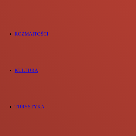
ROZMAITOŚCI
KULTURA
TURYSTYKA