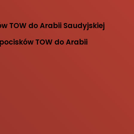
w TOW do Arabii Saudyjskiej
 pocisków TOW do Arabii