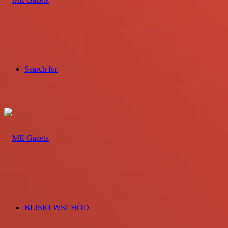
Search for
BLISKI WSCHÓD