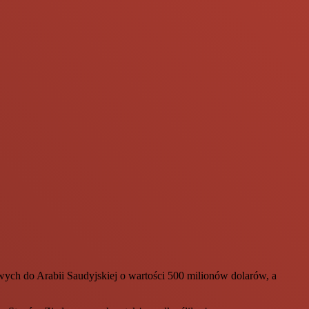
ych do Arabii Saudyjskiej o wartości 500 milionów dolarów, a