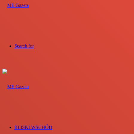
Search for
BLISKI WSCHÓD