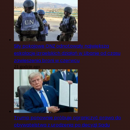
Siły pokojowe ONZ odnotowały największą
eskalację izraelskich działań w Libanie od czasu
zawieszenia broni w czerwcu
21 godzin ago
Trump ponownie próbuje ograniczyć prawo do
obywatelstwa z urodzenia po decyzji Sądu