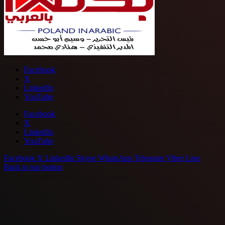
Facebook
X
LinkedIn
YouTube
Facebook
X
LinkedIn
YouTube
Facebook
X
LinkedIn
Skype
WhatsApp
Telegram
Viber
Line
Back to top button