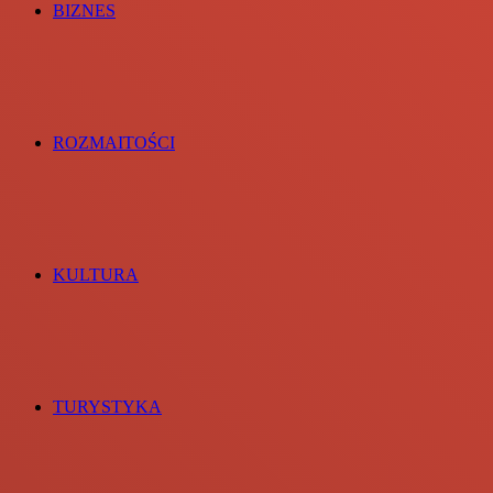
BIZNES
ROZMAITOŚCI
KULTURA
TURYSTYKA